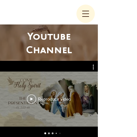
Youtube
Channel
Reproducir video